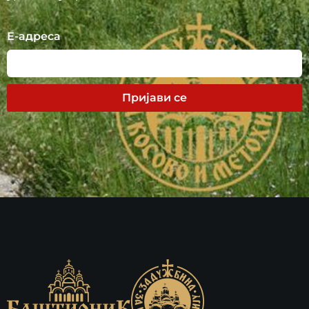
Е-адреса
Пријави се