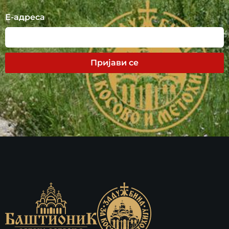
Е-адреса
Пријави се