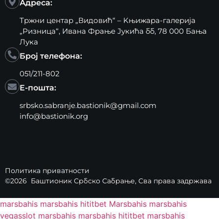
Адреса:
Тржни центар „Видовић“ – Kњижара-галерија
„Ризница“, Ивана Фрање Јукића бб, 78 000 Бања
Лука
Број телефона:
051/211-802
Е-пошта:
srbsko.sabranje.bastionik@gmail.com
info@bastionik.org
Политика приватности
©2026
Баштионик Србско Сабрање
, Сва права задржава
marsbahis
marsbahis
hititbet
Marsbahis
marsbahis
vegasslot
marsbahis
marsbahis
hititbet
marsbahis