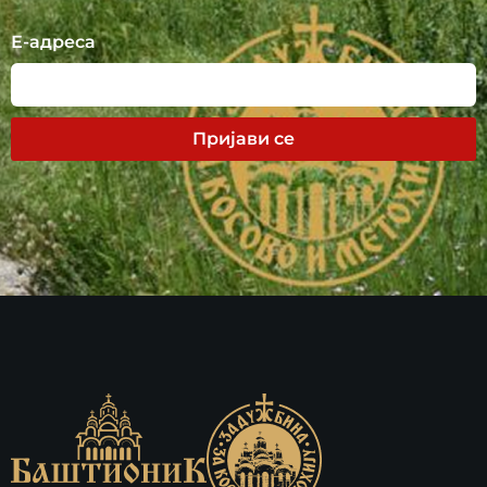
Е-адреса
Пријави се