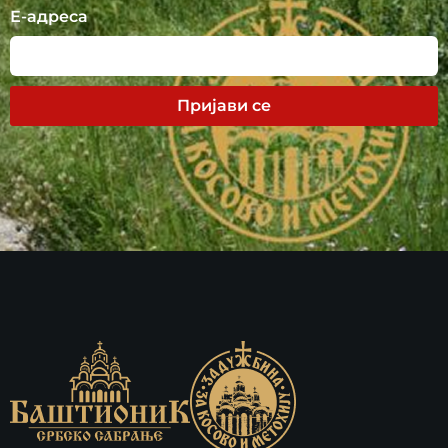
Е-адреса
Пријави се