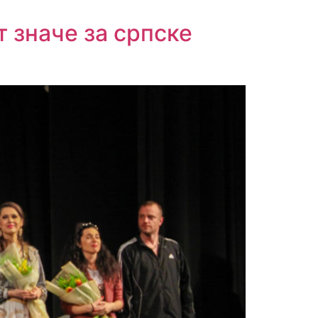
 значе за српске