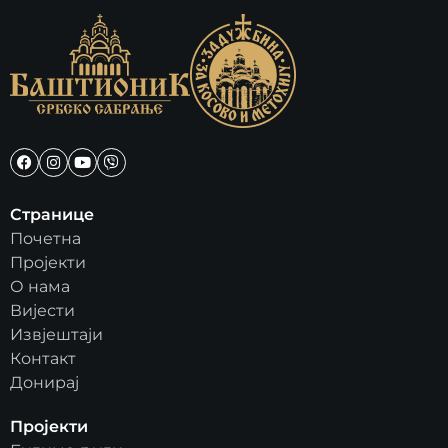
Странице
Почетна
Пројекти
О нама
Вијести
Извјештаји
Контакт
Донирај
Пројекти