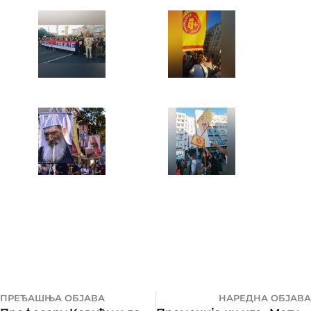
ПРЕЂАШЊА ОБЈАВА
НАРЕДНА ОБЈАВА