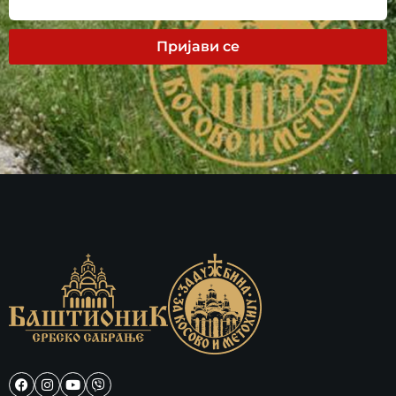
Пријави се