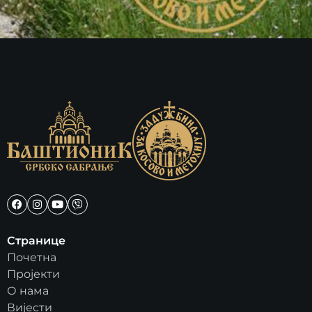
Странице
Почетна
Пројекти
О нама
Вијести