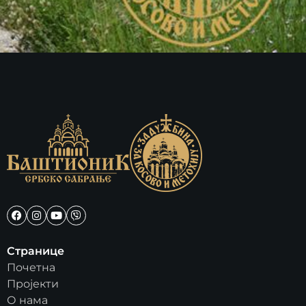
Странице
Почетна
Пројекти
О нама