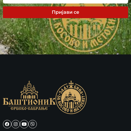
Пријави се