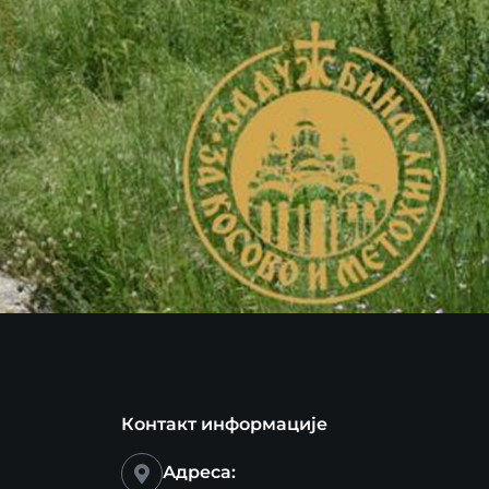
Контакт информације
Адреса: