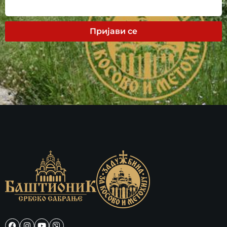
Пријави се