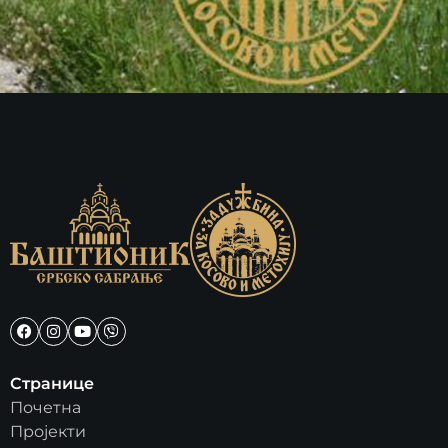
Странице
Почетна
Пројекти