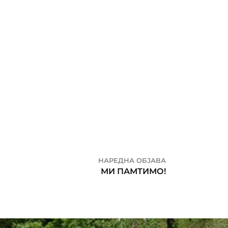
НАРЕДНА ОБЈАВА
МИ ПАМТИМО!