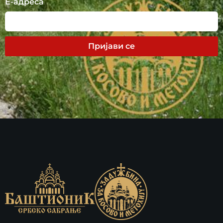
Е-адреса
Пријави се