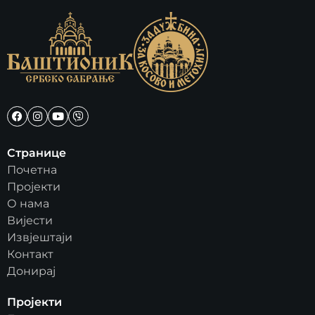
Странице
Почетна
Пројекти
О нама
Вијести
Извјештаји
Контакт
Донирај
Пројекти