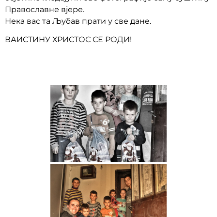
Православне вјере.
Нека вас та Љубав прати у све дане.
ВАИСТИНУ ХРИСТОС СЕ РОДИ!