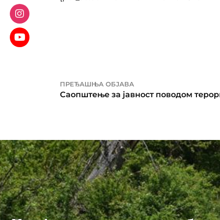
ПРЕЂАШЊА ОБЈАВА