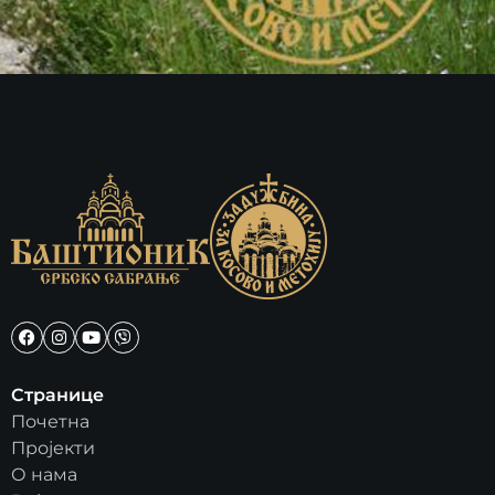
Странице
Почетна
Пројекти
О нама