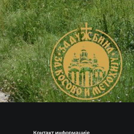
Контакт информације