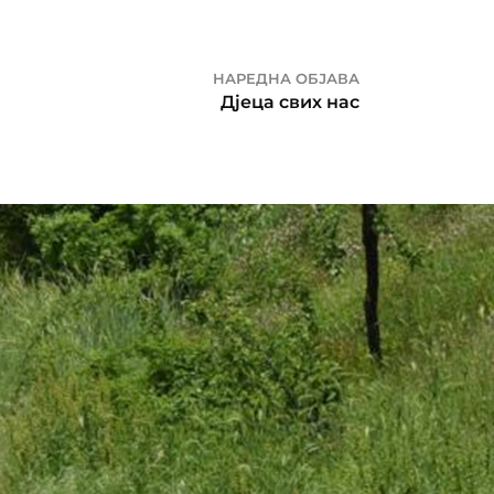
НАРЕДНА ОБЈАВА
Дјеца свих нас