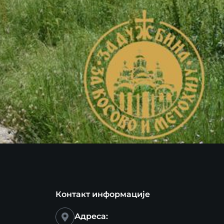
Контакт информације
Адреса: