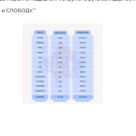
Е и СЛОБОДУ.”