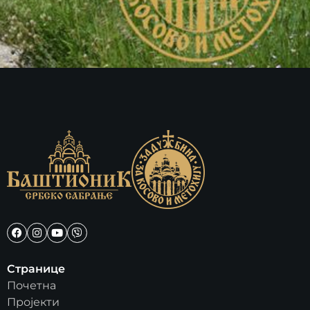
Странице
Почетна
Пројекти