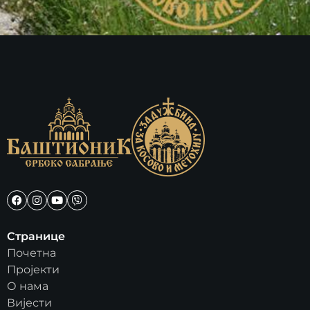
Странице
Почетна
Пројекти
О нама
Вијести