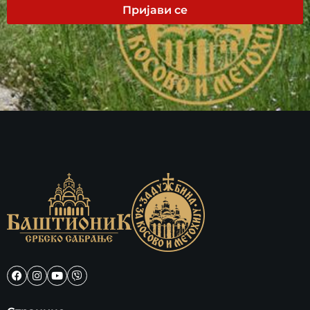
Пријави се