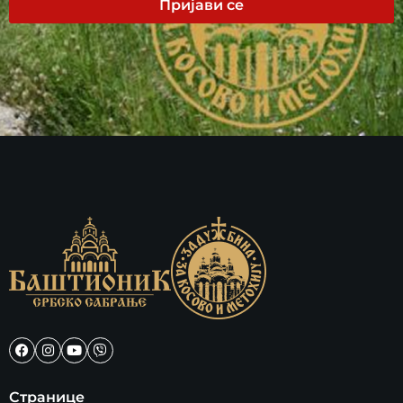
Пријави се
Странице