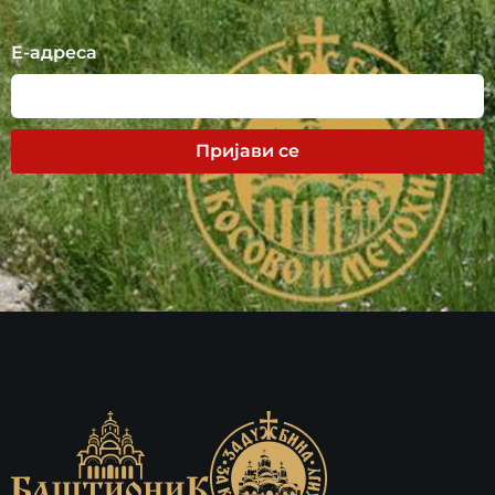
Е-адреса
Пријави се