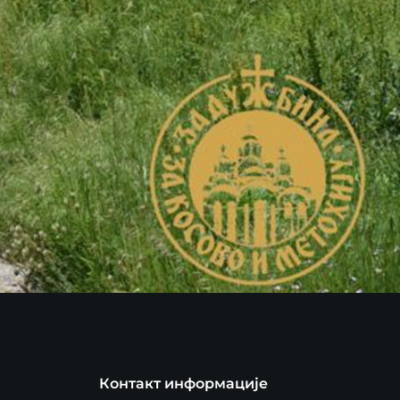
Контакт информације