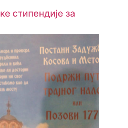
ке стипендије за