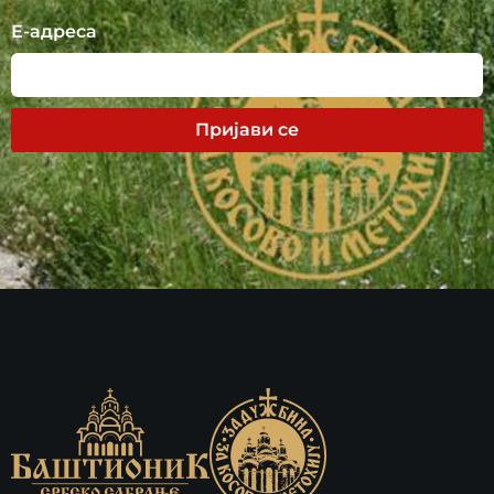
Е-адреса
Пријави се