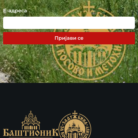
Е-адреса
Пријави се