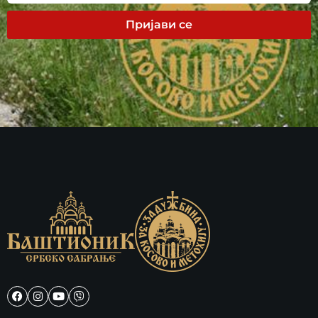
Пријави се