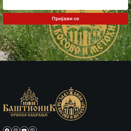
Пријави се