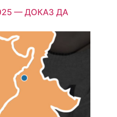
025 — ДОКАЗ ДА