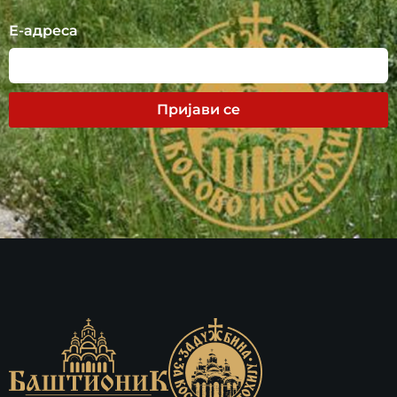
Е-адреса
Пријави се