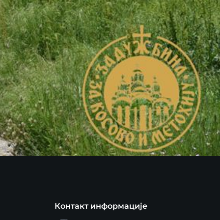
Контакт информације