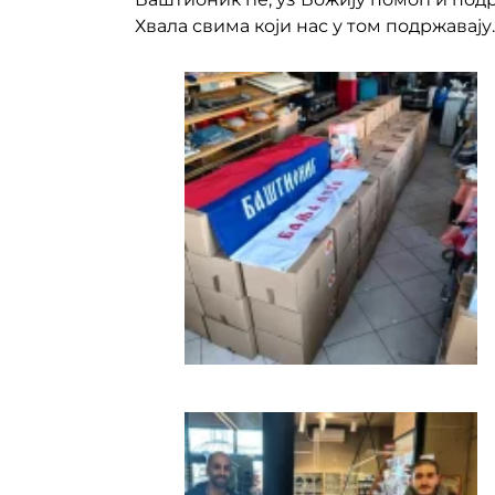
Хвала свима који нас у том подржавају.