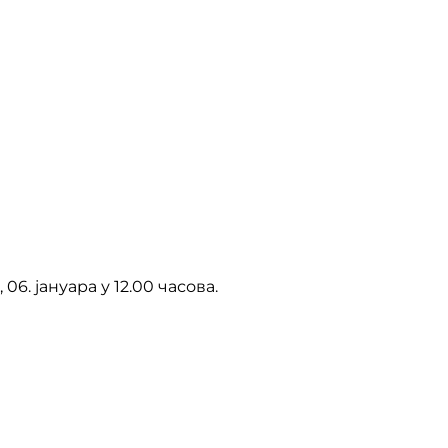
. јануара у 12.00 часова.