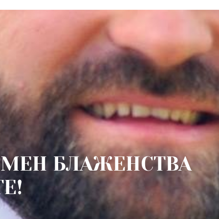
ОМЕН БЛАЖЕНСТВА
Е!