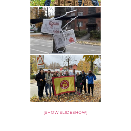
[SHOW SLIDESHOW]