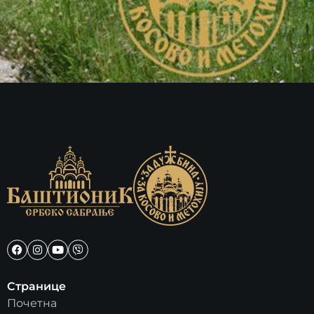
Странице
Почетна