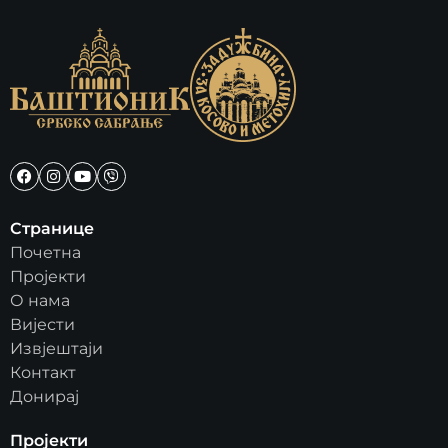
Странице
Почетна
Пројекти
О нама
Вијести
Извјештаји
Контакт
Донирај
Пројекти