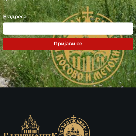
Е-адреса
Пријави се