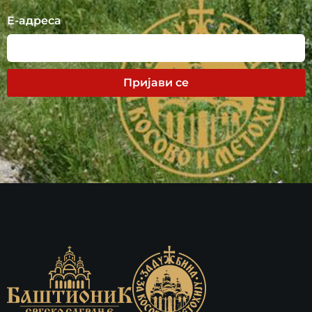
Е-адреса
Пријави се