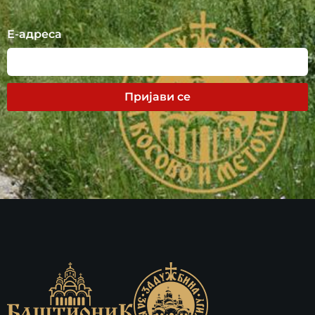
Е-адреса
Пријави се