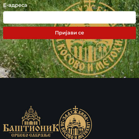
Е-адреса
Пријави се