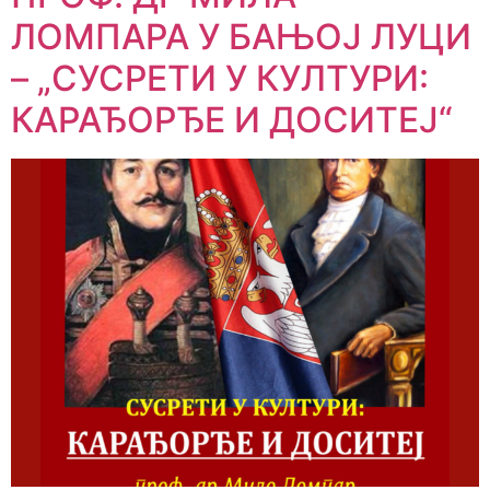
ЛОМПАРА У БАЊОЈ ЛУЦИ
– „СУСРЕТИ У КУЛТУРИ:
КАРАЂОРЂЕ И ДОСИТЕЈ“