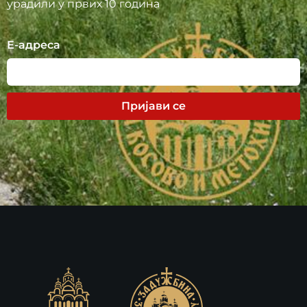
урадили у првих 10 година
Е-адреса
Пријави се