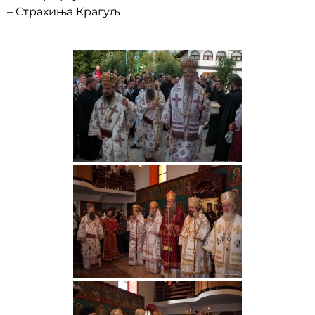
– Страхиња Крагуљ