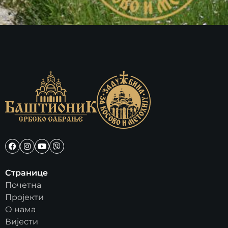
Странице
Почетна
Пројекти
О нама
Вијести