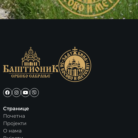
Странице
Почетна
Пројекти
О нама